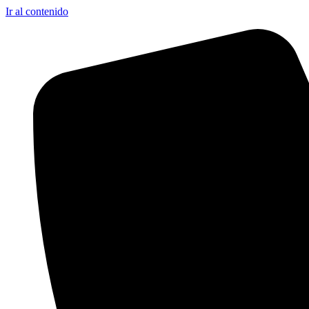
Ir al contenido